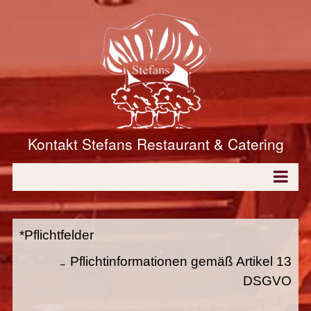
Kontakt Stefans Restaurant & Catering
*Pflichtfelder
Pflichtinformationen gemäß Artikel 13
→
DSGVO