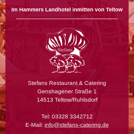
Im Hammers Landhotel inmitten von Teltow
Stefans Restaurant & Catering
Genshagener Straße 1
14513 Teltow/Ruhlsdorf
Tel: 03328 3342712
E-Mail:
info@stefans-catering.de